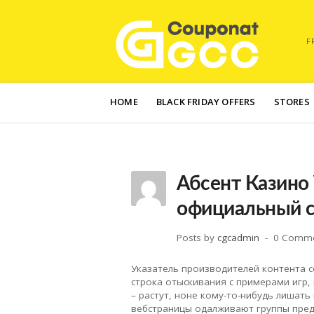
F
Skip
to
HOME
BLACK FRIDAY OFFERS
STORES
content
Абсент Казино 
официальный с
Posts by
cgcadmin
0 Comm
Указатель производителей контента с
строка отыскивания с примерами игр
– растут, ноне кому-то-нибудь лишать
вебстраницы одалживают группы предс