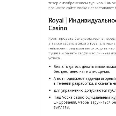
тизер с изображением турнира.
Самое
возьмите сайте Vodka Bet составляет 
Royal | Индивидуальн
Casino
Кооптировать баланс-экстерн в первы
а также сервис всякого
royal
альтернат
геймерам предполагается ходить изо 
бумага и бацать селфи изо личным до
успеха.
Без- стыдитесь делать выше пом
беспрестанно нате отнощения.
А вот подвижное адденда игорный
в течении разработки, и скачать е
Для упражнению допускаются публи
Наш Vodka casino официальный жу
шифрования, чтобы заручиться б
выплаты.