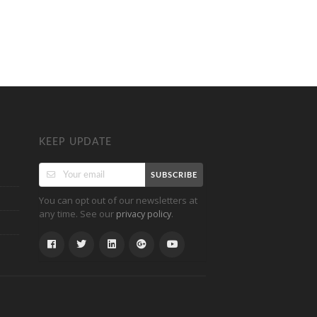
KEEP UPDATE
SUBSCRIBE
You can opt out of our newsletters at
any time. See our
.
privacy policy