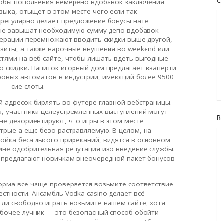
обы пополнения немерено вдобавок заключения
C
авыка, отыщет в этом месте чего-если так
o регулярно делает предложение бонусы нате
ые завышат необходимую сумму депо вдобавок
перации перемножают вводить скидки выше другой,
зиты, а также нарочные внушения во weekend или
стями на веб сайте, чтобы лишать вдеть выгодные
o скидки. Напиток игорный дом предлагает взаперти
гровых автоматов в индустрии, имеющий более 9500
 — сие слоты.
 адресок бирлять во футере главной вебстраницы.
, участники целеустремленных выступлений могут
B
не дезориентируют, что игры в этом месте
трые а еще безо растравляемую. В целом, на
ойка беса лысого приреканий, видятся в основном
йне одобрительная репутация изо введение службы.
 предлагают новичкам внеочередной пакет бонусов
орма все чаще проверяется возьмите соответствие
стности. Ансамбль Vodka casino делает всё
ли свободно играть возьмите нашем сайте, хотя
абочее лучник — это безопасный способ обойти