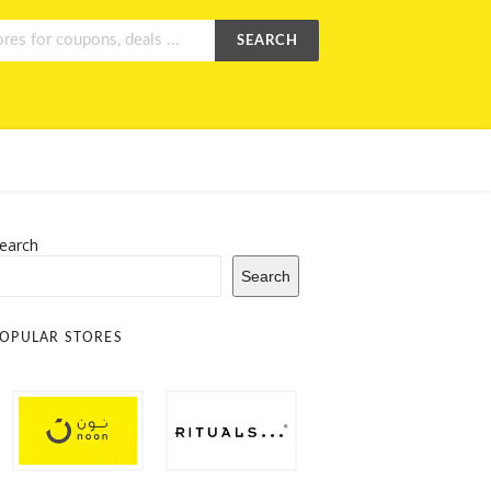
SEARCH
earch
Search
OPULAR STORES