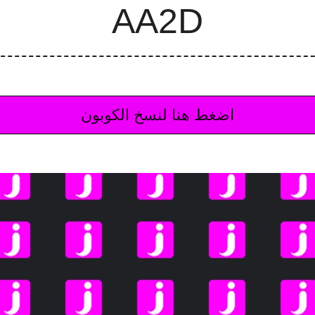
اضغط هنا لنسخ الكوبون