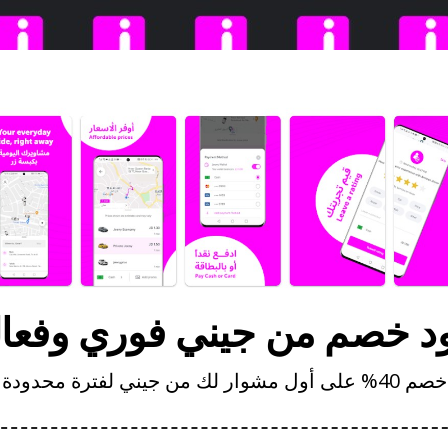
د خصم من جيني فوري وفعا
خصم 40% على أول مشوار لك من جيني لفترة محدودة