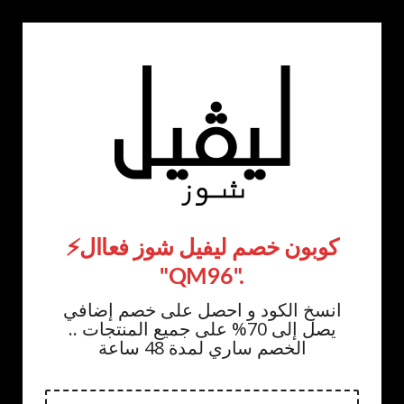
⚡كوبون خصم ليفيل شوز فعاال
"QM96".
انسخ الكود و احصل على خصم إضافي
يصل إلى 70% على جميع المنتجات ..
الخصم ساري لمدة 48 ساعة