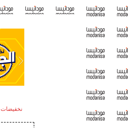
نخفيضات الجم