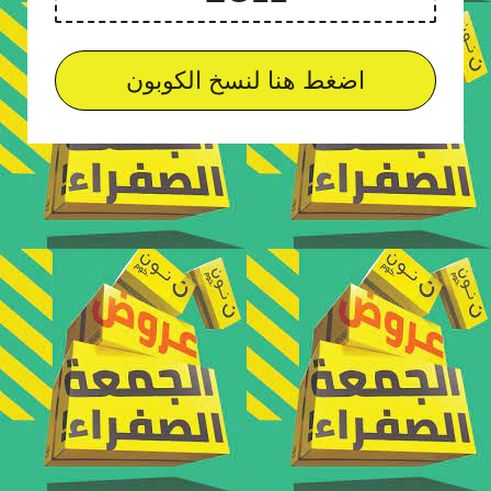
اضغط هنا لنسخ الكوبون