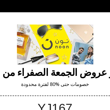
 عروض الجمعة الصفراء من 
خصومات حتى %80 لفترة محدودة