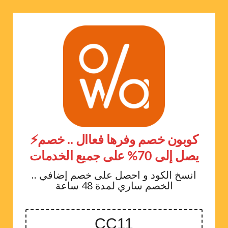
⚡كوبون خصم وفرها فعاال .. خصم
يصل إلى 70% على جميع الخدمات
انسخ الكود و احصل على خصم إضافي ..
الخصم ساري لمدة 48 ساعة