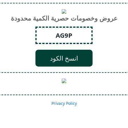
عروض وخصومات حصرية الكمية محدودة
AG9P
انسخ الكود
Privacy Policy