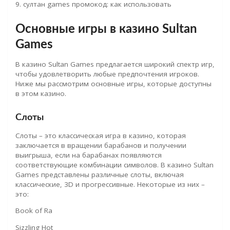
9. султан games промокод: как использовать
Основные игры в казино Sultan
Games
В казино Sultan Games предлагается широкий спектр игр,
чтобы удовлетворить любые предпочтения игроков.
Ниже мы рассмотрим основные игры, которые доступны
в этом казино.
Слоты
Слоты – это классическая игра в казино, которая
заключается в вращении барабанов и получении
выигрыша, если на барабанах появляются
соответствующие комбинации символов. В казино Sultan
Games представлены различные слоты, включая
классические, 3D и прогрессивные. Некоторые из них –
это:
Book of Ra
Sizzling Hot