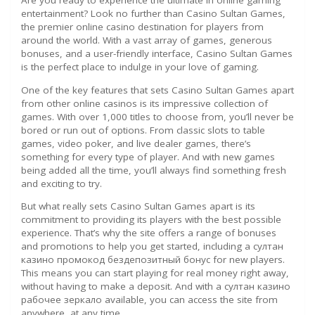
Are you ready to experience the ultimate in online gaming
entertainment? Look no further than Casino Sultan Games,
the premier online casino destination for players from
around the world. With a vast array of games, generous
bonuses, and a user-friendly interface, Casino Sultan Games
is the perfect place to indulge in your love of gaming.
One of the key features that sets Casino Sultan Games apart
from other online casinos is its impressive collection of
games. With over 1,000 titles to choose from, you’ll never be
bored or run out of options. From classic slots to table
games, video poker, and live dealer games, there’s
something for every type of player. And with new games
being added all the time, you’ll always find something fresh
and exciting to try.
But what really sets Casino Sultan Games apart is its
commitment to providing its players with the best possible
experience. That’s why the site offers a range of bonuses
and promotions to help you get started, including a султан
казино промокод бездепозитный бонус for new players.
This means you can start playing for real money right away,
without having to make a deposit. And with a султан казино
рабочее зеркало available, you can access the site from
anywhere, at any time.