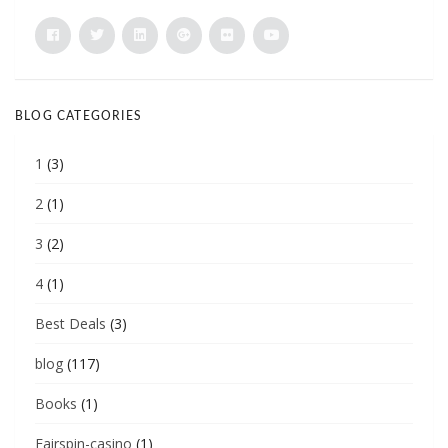
BLOG CATEGORIES
1
(3)
2
(1)
3
(2)
4
(1)
Best Deals
(3)
blog
(117)
Books
(1)
Fairspin-casino
(1)