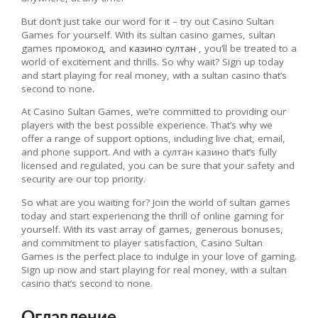
But don’t just take our word for it – try out Casino Sultan
Games for yourself. With its sultan casino games, sultan
games промокод, and
казино султан
, you’ll be treated to a
world of excitement and thrills. So why wait? Sign up today
and start playing for real money, with a sultan casino that’s
second to none.
At Casino Sultan Games, we’re committed to providing our
players with the best possible experience. That’s why we
offer a range of support options, including live chat, email,
and phone support. And with a султан казино that’s fully
licensed and regulated, you can be sure that your safety and
security are our top priority.
So what are you waiting for? Join the world of sultan games
today and start experiencing the thrill of online gaming for
yourself. With its vast array of games, generous bonuses,
and commitment to player satisfaction, Casino Sultan
Games is the perfect place to indulge in your love of gaming.
Sign up now and start playing for real money, with a sultan
casino that’s second to none.