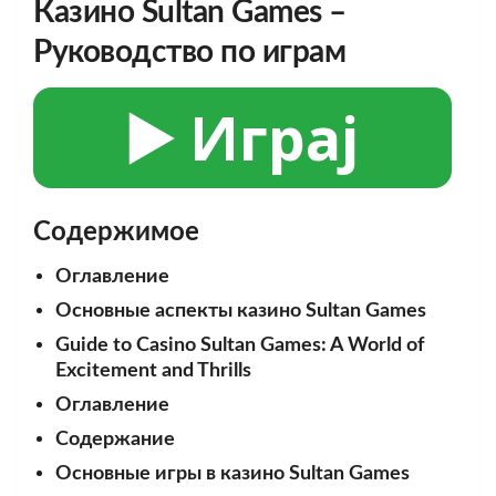
Казино Sultan Games –
Руководство по играм
▶️ Играј
Содержимое
Оглавление
Основные аспекты казино Sultan Games
Guide to Casino Sultan Games: A World of
Excitement and Thrills
Оглавление
Содержание
Основные игры в казино Sultan Games