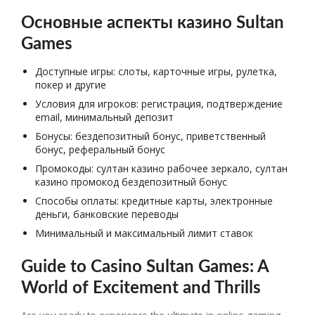
Основные аспекты казино Sultan
Games
Доступные игры: слоты, карточные игры, рулетка,
покер и другие
Условия для игроков: регистрация, подтверждение
email, минимальный депозит
Бонусы: бездепозитный бонус, приветственный
бонус, реферальный бонус
Промокоды: султан казино рабочее зеркало, султан
казино промокод бездепозитный бонус
Способы оплаты: кредитные карты, электронные
деньги, банковские переводы
Минимальный и максимальный лимит ставок
Guide to Casino Sultan Games: A
World of Excitement and Thrills