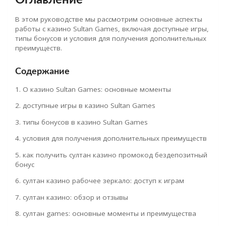
Оглавление
В этом руководстве мы рассмотрим основные аспекты
работы с казино Sultan Games, включая доступные игры,
типы бонусов и условия для получения дополнительных
преимуществ.
Содержание
1. О казино Sultan Games: основные моменты
2. доступные игры в казино Sultan Games
3. типы бонусов в казино Sultan Games
4. условия для получения дополнительных преимуществ
5. как получить султан казино промокод бездепозитный
бонус
6. султан казино рабочее зеркало: доступ к играм
7. султан казино: обзор и отзывы
8. султан games: основные моменты и преимущества