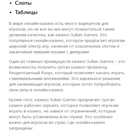
Слоты
Таблицы
В мире онлайн-казино есть много вариантов для
игроков, но не все из них могут похвастаться таким
уровнем качества, как казино Sultan Games. Это
популярное онлайн-казино, которое предлагает игрокам
широкий спектр игр, начиная от классических слотов и
заканчивая живыми играми с дилерами.
Один из главных преимуществ казино Sultan Games – это
возможность получить султан казино промокод
бездепозитный бонус, который позволяет начать играть
с минимальными вложениями. Это идеальное решение
для начинающих игроков, которые хотят попробовать
свои силы в онлайн-казино.
Кроме того, казино Sultan Games предлагает султан
казино рабочее зеркало, которое позволяет игрокам
играть в казино, не завися от ограничений, которые
могут быть установлены в их стране. Это особенно
важно для игроков из стран, где онлайн-казино
запрещены.