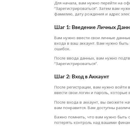
Для начала, вам нужно перейти на офи
“Зарегистрироваться”. Затем вам нуж
фамилию, дату рождения и адрес элек
Шаг 1: Введение Личных Дан
Вам нужно ввести свои личные данные
входа в ваш аккаунт. Вам нужно быт
ошибок.
После ввода данных, вам нужно подтв
“Зарегистрироваться”.
Шаг 2: Вход в Аккаунт
После регистрации, вам нужно войти в
ввести свои логин и пароль, которые 
После входа в аккаунт, вы сможете нач
вам понравится. Вам доступны различ
Важно помнить, что вам нужно быть 
потерять контроль над вашими финан