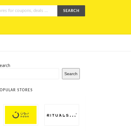
SEARCH
earch
Search
OPULAR STORES