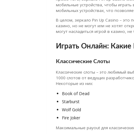
мобильные устройства, чтобы играть в
мобильных устройствах, что позволяет
В целом, зеркало Pin Up Casino – это 
казино, но не могут или не хотят отк
могут насладиться игрой в казино, не
Играть Онлайн: Какие 
Классические Слоты
Классические слоты – это любимый выб
1000 слотов от ведущих разработчиков,
Некоторые из них:
Book of Dead
Starburst
Wolf Gold
Fire Joker
Максимальные payout для классических