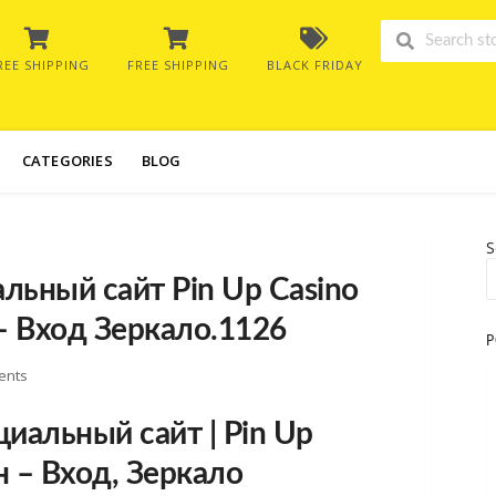
REE SHIPPING
FREE SHIPPING
BLACK FRIDAY
CATEGORIES
BLOG
S
льный сайт Pin Up Casino
– Вход Зеркало.1126
P
ents
иальный сайт | Pin Up
н – Вход, Зеркало