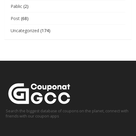
Pablic
(2)
Post
(68)
Uncategorized
(174)
Search the biggest database of coupons on the planet, connect with
friends with our coupon apps