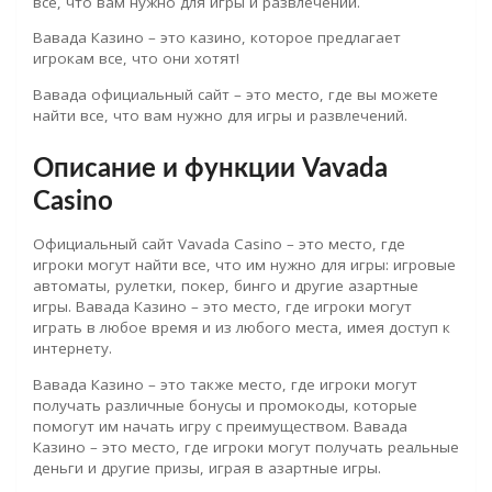
все, что вам нужно для игры и развлечений.
Вавада Казино – это казино, которое предлагает
игрокам все, что они хотят!
Вавада официальный сайт – это место, где вы можете
найти все, что вам нужно для игры и развлечений.
Описание и функции Vavada
Casino
Официальный сайт Vavada Casino – это место, где
игроки могут найти все, что им нужно для игры: игровые
автоматы, рулетки, покер, бинго и другие азартные
игры. Вавада Казино – это место, где игроки могут
играть в любое время и из любого места, имея доступ к
интернету.
Вавада Казино – это также место, где игроки могут
получать различные бонусы и промокоды, которые
помогут им начать игру с преимуществом. Вавада
Казино – это место, где игроки могут получать реальные
деньги и другие призы, играя в азартные игры.