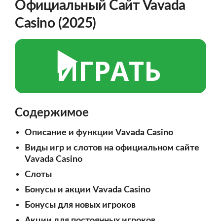
Официальный Сайт Vavada
Casino (2025)
▶️
ИГРАТЬ
Содержимое
Описание и функции Vavada Casino
Виды игр и слотов на официальном сайте
Vavada Casino
Слоты
Бонусы и акции Vavada Casino
Бонусы для новых игроков
Акции для постоянных игроков