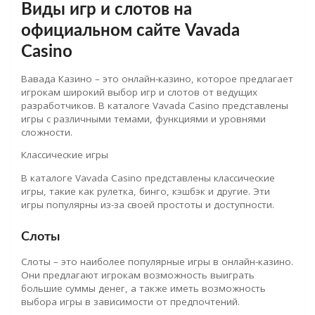
Виды игр и слотов на
официальном сайте Vavada
Casino
Вавада Казино – это онлайн-казино, которое предлагает
игрокам широкий выбор игр и слотов от ведущих
разработчиков. В каталоге Vavada Casino представлены
игры с различными темами, функциями и уровнями
сложности.
Классические игры
В каталоге Vavada Casino представлены классические
игры, такие как рулетка, бинго, кэшбэк и другие. Эти
игры популярны из-за своей простоты и доступности.
Слоты
Слоты – это наиболее популярные игры в онлайн-казино.
Они предлагают игрокам возможность выиграть
большие суммы денег, а также иметь возможность
выбора игры в зависимости от предпочтений.