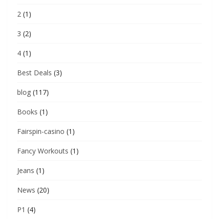
2
(1)
3
(2)
4
(1)
Best Deals
(3)
blog
(117)
Books
(1)
Fairspin-casino
(1)
Fancy Workouts
(1)
Jeans
(1)
News
(20)
P1
(4)