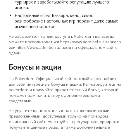
турнирах и зарабатывайте репутацию лучшего
игрока.
Настольные игры: Баккара, кено, сикбо –
разнообразие настольных игр поразит даже самых
искушенных игроков.
Не забывайте, что для доступа к Pokerdom вы всегда
можете воспользоваться https://www.adm-bel.ru/ зеркало
или https://www.adm-bel.ru/ вход на официальном сайте.
Удачи!
Бонусы и акции
На Pokerdom Официальный сайт каждый игрок найдет
для себя интересные бонусы и акции. Регистрируйтесь на
pokerdom и получайте приветственный бонус, который
поможет вам начать игру с дополнительными
средствами.
Не упустите шанс воспользоваться эксклюзивными
предложениями, доступными только на покердом
официальный сайт. Участвуйте в регулярных турнирах и
получайте ценные призы, а также дополнительные