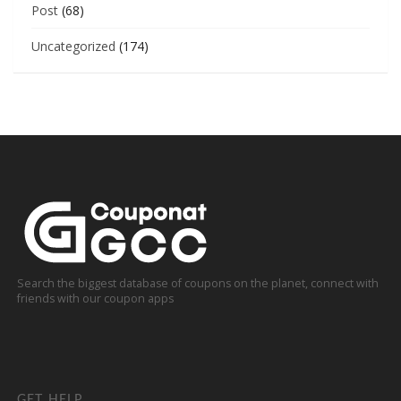
Post
(68)
Uncategorized
(174)
Search the biggest database of coupons on the planet, connect with
friends with our coupon apps
GET HELP