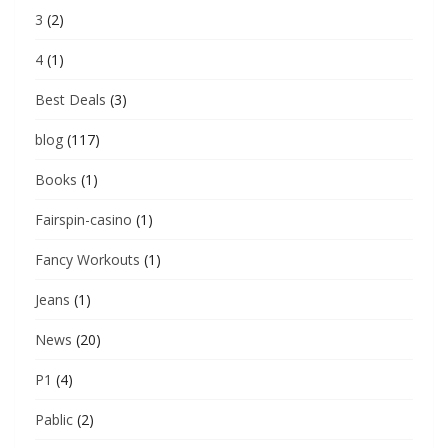
3
(2)
4
(1)
Best Deals
(3)
blog
(117)
Books
(1)
Fairspin-casino
(1)
Fancy Workouts
(1)
Jeans
(1)
News
(20)
P1
(4)
Pablic
(2)