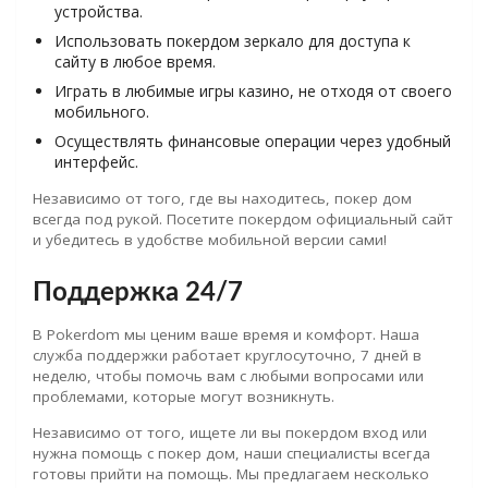
устройства.
Использовать покердом зеркало для доступа к
сайту в любое время.
Играть в любимые игры казино, не отходя от своего
мобильного.
Осуществлять финансовые операции через удобный
интерфейс.
Независимо от того, где вы находитесь, покер дом
всегда под рукой. Посетите покердом официальный сайт
и убедитесь в удобстве мобильной версии сами!
Поддержка 24/7
В Pokerdom мы ценим ваше время и комфорт. Наша
служба поддержки работает круглосуточно, 7 дней в
неделю, чтобы помочь вам с любыми вопросами или
проблемами, которые могут возникнуть.
Независимо от того, ищете ли вы покердом вход или
нужна помощь с покер дом, наши специалисты всегда
готовы прийти на помощь. Мы предлагаем несколько