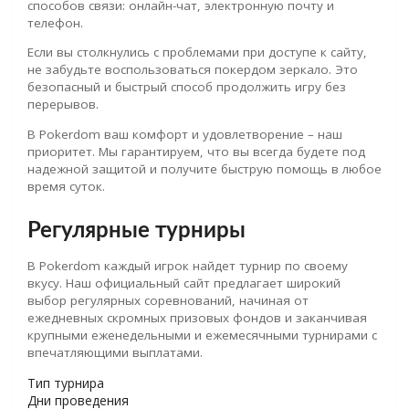
способов связи: онлайн-чат, электронную почту и
телефон.
Если вы столкнулись с проблемами при доступе к сайту,
не забудьте воспользоваться покердом зеркало. Это
безопасный и быстрый способ продолжить игру без
перерывов.
В Pokerdom ваш комфорт и удовлетворение – наш
приоритет. Мы гарантируем, что вы всегда будете под
надежной защитой и получите быструю помощь в любое
время суток.
Регулярные турниры
В Pokerdom каждый игрок найдет турнир по своему
вкусу. Наш официальный сайт предлагает широкий
выбор регулярных соревнований, начиная от
ежедневных скромных призовых фондов и заканчивая
крупными еженедельными и ежемесячными турнирами с
впечатляющими выплатами.
Тип турнира
Дни проведения