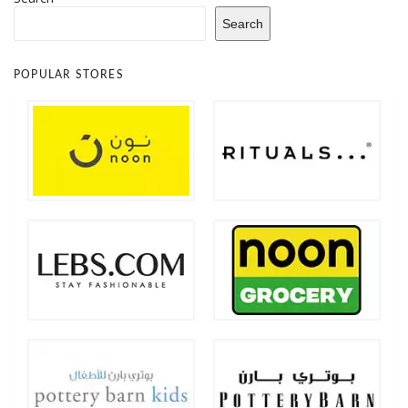
Search
POPULAR STORES