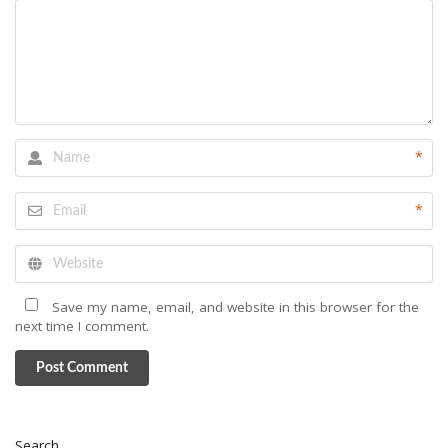
*
*
Save my name, email, and website in this browser for the
next time I comment.
Post Comment
Search