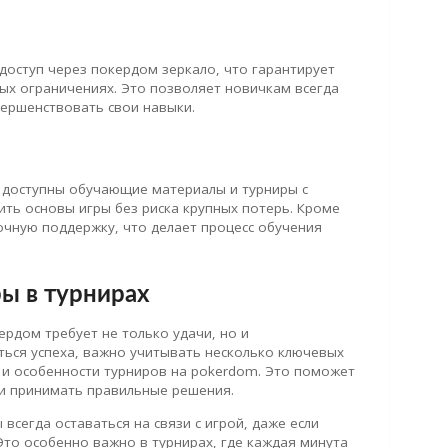
оступ через покердом зеркало, что гарантирует
ых ограничениях. Это позволяет новичкам всегда
вершенствовать свои навыки.
 доступны обучающие материалы и турниры с
ить основы игры без риска крупных потерь. Кроме
точную поддержку, что делает процесс обучения
ы в турнирах
ердом требует не только удачи, но и
ться успеха, важно учитывать несколько ключевых
а и особенности турниров на pokerdom. Это поможет
 и принимать правильные решения.
всегда оставаться на связи с игрой, даже если
Это особенно важно в турнирах, где каждая минута