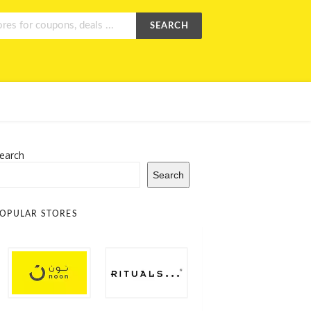
SEARCH
earch
Search
OPULAR STORES