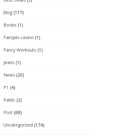
blog
(117)
Books
(1)
Fairspin-casino
(1)
Fancy Workouts
(1)
Jeans
(1)
News
(20)
P1
(4)
Pablic
(2)
Post
(68)
Uncategorized
(174)