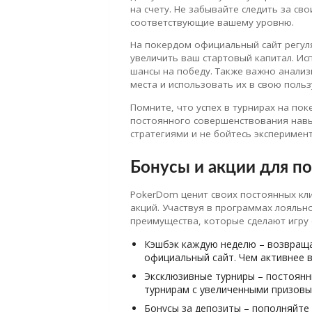
на счету. Не забывайте следить за св
соответствующие вашему уровню.
На покердом официальный сайт регул
увеличить ваш стартовый капитал. Ис
шансы на победу. Также важно анализ
места и использовать их в свою польз
Помните, что успех в турнирах на пок
постоянного совершенствования навык
стратегиями и не бойтесь эксперимен
Бонусы и акции для п
PokerDom ценит своих постоянных кл
акций. Участвуя в программах лояльн
преимущества, которые сделают игру 
Кэшбэк каждую неделю – возвраща
официальный сайт. Чем активнее в
Эксклюзивные турниры – постоянн
турнирам с увеличенными призов
Бонусы за депозиты – пополняйте