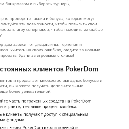
оим банкроллом и выбирать турниры,
ярно проводятся акции и бонусы, которые могут
пользуйте эти возможности, чтобы повысить свои
ировать игру соперников, чтобы находить их слабые
у.
ер дом зависит от дисциплины, терпения и
ов. Учитесь на своих ошибках, следите за новыми
тировать. Удачи за игровыми столами!
остоянных клиентов PokerDom
иентов и предлагает множество выгодных бонусов и
ости, вы можете получать дополнительные
еще более увлекательной.
йте часть потраченных средств на PokerDom
ы играете, тем выше процент кэшбэка.
ые клиенты получают доступ к специальным
ыми фондами.
 счет через PokerDom вход и получайте