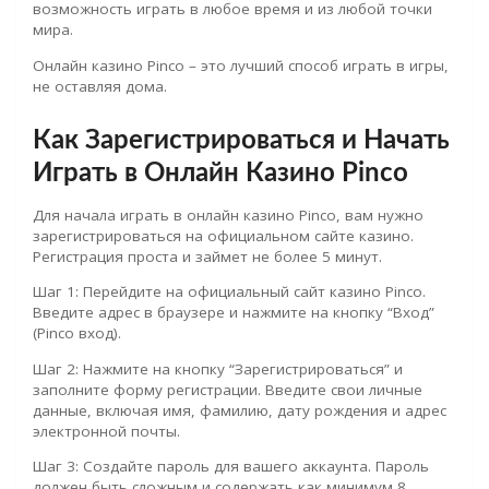
возможность играть в любое время и из любой точки
мира.
Онлайн казино Pinco – это лучший способ играть в игры,
не оставляя дома.
Как Зарегистрироваться и Начать
Играть в Онлайн Казино Pinco
Для начала играть в онлайн казино Pinco, вам нужно
зарегистрироваться на официальном сайте казино.
Регистрация проста и займет не более 5 минут.
Шаг 1: Перейдите на официальный сайт казино Pinco.
Введите адрес в браузере и нажмите на кнопку “Вход”
(Pinco вход).
Шаг 2: Нажмите на кнопку “Зарегистрироваться” и
заполните форму регистрации. Введите свои личные
данные, включая имя, фамилию, дату рождения и адрес
электронной почты.
Шаг 3: Создайте пароль для вашего аккаунта. Пароль
должен быть сложным и содержать как минимум 8