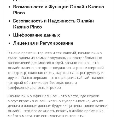
Возможности и Функции Онлайн Казино
Pinco
Безопасность и Надежность Онлайн
Казино Pinco
Шифрование данных
Лицензия и Регулирование
В наше время интернета и технологий, казино пинко
стало одним из самых популярных и востребованных
развлечений для многих людей. Казино пинко – это
онлайн казино, которое предлагает игрокам широкий
спектр игр, включая слоты, карточные игры, рулетку и
другие. Пинко зеркало – это официальный сайт казино,
который обеспечивает безопасность и
конфиденциальность игроков.
Казино пинко официальное – это место, где игроки
могут играть в онлайн казино с уверенностью, что их
деньги и личные данные будут защищены. Пинко казино
онлайн – это возможность играть в любое время и из
любого места, где есть доступ к интернету.