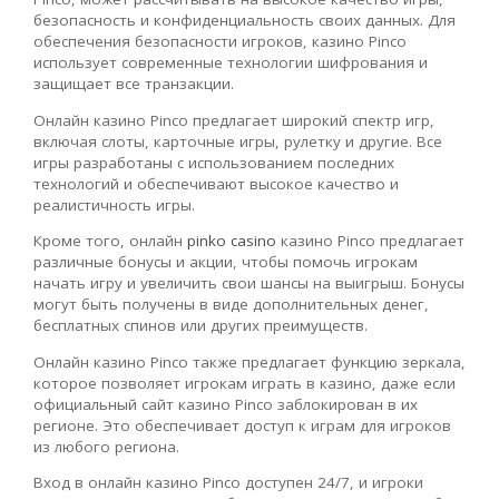
безопасность и конфиденциальность своих данных. Для
обеспечения безопасности игроков, казино Pinco
использует современные технологии шифрования и
защищает все транзакции.
Онлайн казино Pinco предлагает широкий спектр игр,
включая слоты, карточные игры, рулетку и другие. Все
игры разработаны с использованием последних
технологий и обеспечивают высокое качество и
реалистичность игры.
Кроме того, онлайн
pinko casino
казино Pinco предлагает
различные бонусы и акции, чтобы помочь игрокам
начать игру и увеличить свои шансы на выигрыш. Бонусы
могут быть получены в виде дополнительных денег,
бесплатных спинов или других преимуществ.
Онлайн казино Pinco также предлагает функцию зеркала,
которое позволяет игрокам играть в казино, даже если
официальный сайт казино Pinco заблокирован в их
регионе. Это обеспечивает доступ к играм для игроков
из любого региона.
Вход в онлайн казино Pinco доступен 24/7, и игроки