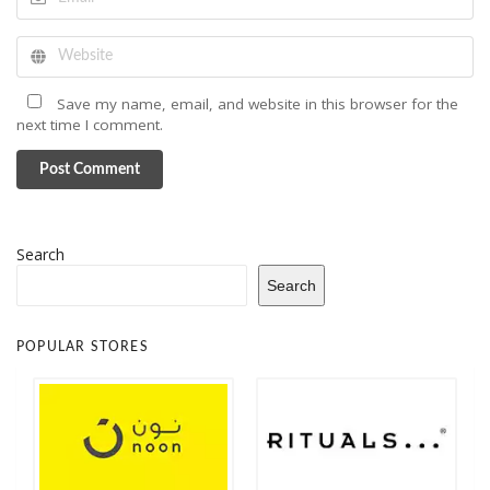
Save my name, email, and website in this browser for the
next time I comment.
Post Comment
Search
Search
POPULAR STORES