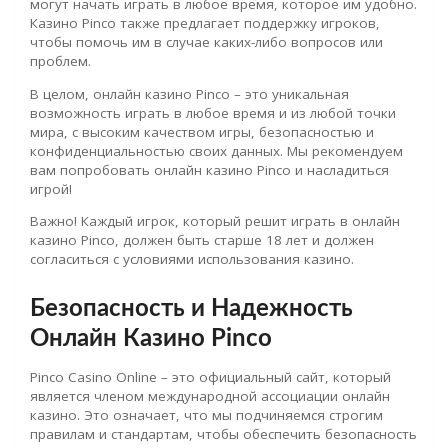
могут начать играть в любое время, которое им удобно.
Казино Pinco также предлагает поддержку игроков,
чтобы помочь им в случае каких-либо вопросов или
проблем.
В целом, онлайн казино Pinco – это уникальная
возможность играть в любое время и из любой точки
мира, с высоким качеством игры, безопасностью и
конфиденциальностью своих данных. Мы рекомендуем
вам попробовать онлайн казино Pinco и насладиться
игрой!
Важно! Каждый игрок, который решит играть в онлайн
казино Pinco, должен быть старше 18 лет и должен
согласиться с условиями использования казино.
Безопасность и Надежность
Онлайн Казино Pinco
Pinco Casino Online – это официальный сайт, который
является членом международной ассоциации онлайн
казино. Это означает, что мы подчиняемся строгим
правилам и стандартам, чтобы обеспечить безопасность