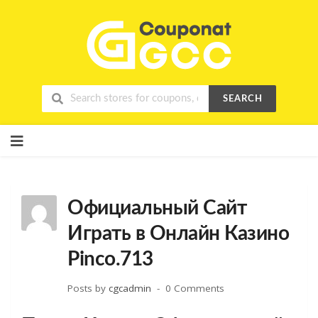
SEARCH
Skip
to
content
Официальный Сайт
Играть в Онлайн Казино
Pinco.713
Posts by
cgcadmin
0 Comments