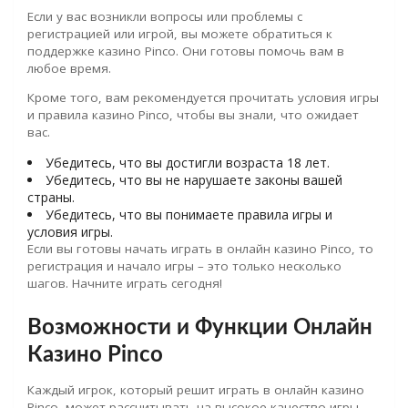
Если у вас возникли вопросы или проблемы с
регистрацией или игрой, вы можете обратиться к
поддержке казино Pinco. Они готовы помочь вам в
любое время.
Кроме того, вам рекомендуется прочитать условия игры
и правила казино Pinco, чтобы вы знали, что ожидает
вас.
Убедитесь, что вы достигли возраста 18 лет.
Убедитесь, что вы не нарушаете законы вашей
страны.
Убедитесь, что вы понимаете правила игры и
условия игры.
Если вы готовы начать играть в онлайн казино Pinco, то
регистрация и начало игры – это только несколько
шагов. Начните играть сегодня!
Возможности и Функции Онлайн
Казино Pinco
Каждый игрок, который решит играть в онлайн казино
Pinco, может рассчитывать на высокое качество игры,