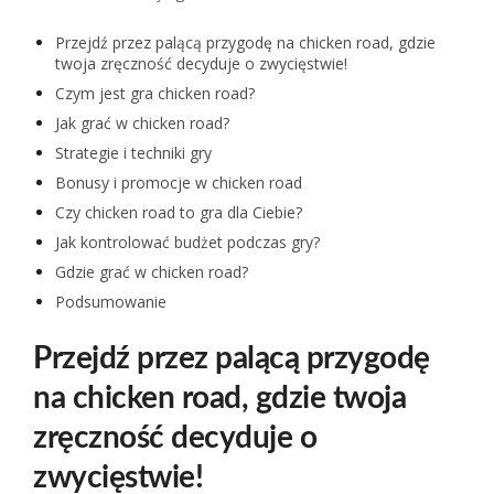
Przejdź przez palącą przygodę na chicken road, gdzie
twoja zręczność decyduje o zwycięstwie!
Czym jest gra chicken road?
Jak grać w chicken road?
Strategie i techniki gry
Bonusy i promocje w chicken road
Czy chicken road to gra dla Ciebie?
Jak kontrolować budżet podczas gry?
Gdzie grać w chicken road?
Podsumowanie
Przejdź przez palącą przygodę
na chicken road, gdzie twoja
zręczność decyduje o
zwycięstwie!