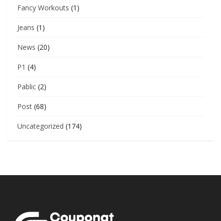
Fancy Workouts
(1)
Jeans
(1)
News
(20)
P1
(4)
Pablic
(2)
Post
(68)
Uncategorized
(174)