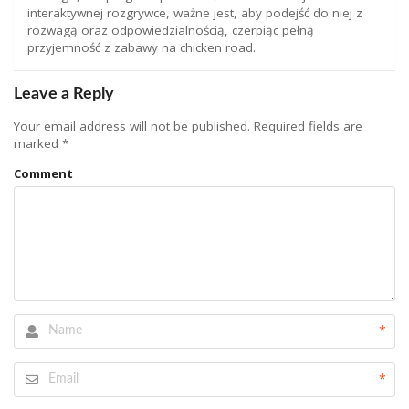
interaktywnej rozgrywce, ważne jest, aby podejść do niej z
rozwagą oraz odpowiedzialnością, czerpiąc pełną
przyjemność z zabawy na chicken road.
Leave a Reply
Your email address will not be published.
Required fields are
marked
*
Comment
*
*