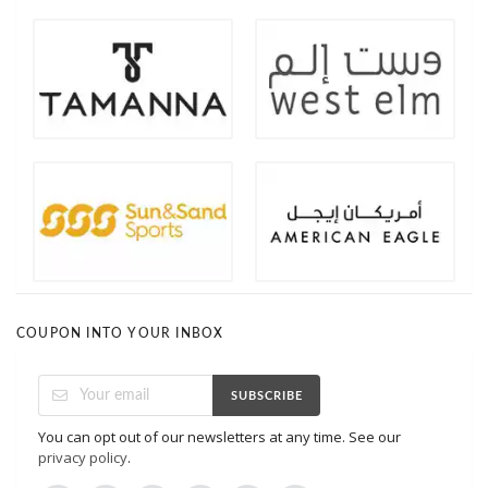
COUPON INTO YOUR INBOX
SUBSCRIBE
You can opt out of our newsletters at any time. See our
privacy policy
.