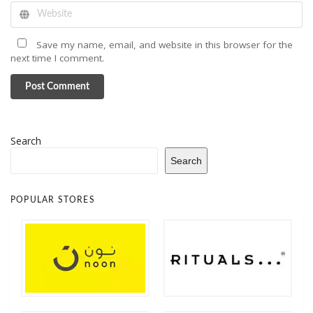
Save my name, email, and website in this browser for the
next time I comment.
Post Comment
Search
Search
POPULAR STORES